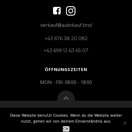
verkauf@autokauf.tirol
+43 676 38 20 082
+43 699 12 63 65 07
ÖFFNUNGSZEITEN
MON - FRI: 08:00 - 18:00
Diese Website benutzt Cookies. Wenn du die Website weiter
© 2026 AutokaufTirol
nutzt, gehen wir von deinem Einverständnis aus.
OK